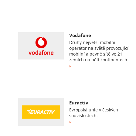
Vodafone
Druhý největší mobilní
operátor na světě provozující
mobilní a pevné sítě ve 21
zemích na pěti kontinentech.
Euractiv
Evropská unie v českých
souvislostech.