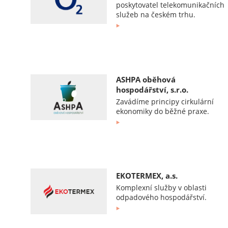
poskytovatel telekomunikačních
služeb na českém trhu.
ASHPA oběhová
hospodářství, s.r.o.
Zavádíme principy cirkulární
ekonomiky do běžné praxe.
EKOTERMEX, a.s.
Komplexní služby v oblasti
odpadového hospodářství.