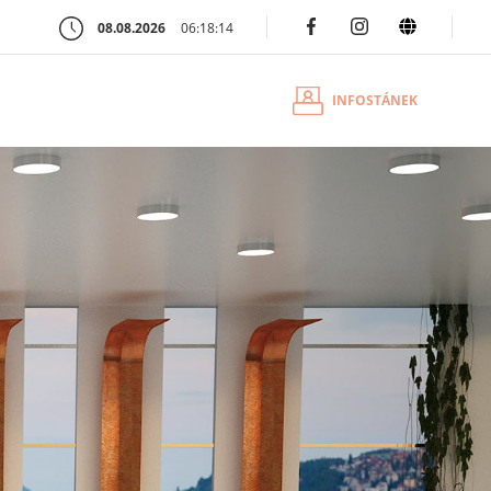
08.08.2026
06:18:15
INFOSTÁNEK