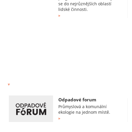
se do nejrůznějších oblastí
lidské činnosti.
Odpadové forum
Průmyslová a komunální
ekologie na jednom místě.