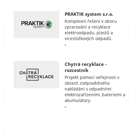
PRAKTIK system s.r.o.
Komplexní řešení v oboru
zpracování a recyklace
elektroodpadu, plastů a
vícesložkových odpadů.
Chytrá recyklace -
rozcestník
Projekt pomoci veřejnosti v
oblasti zodpovědného
nakládání s odpadními
elektrozařízeními, bateriemi a
akumulátory.