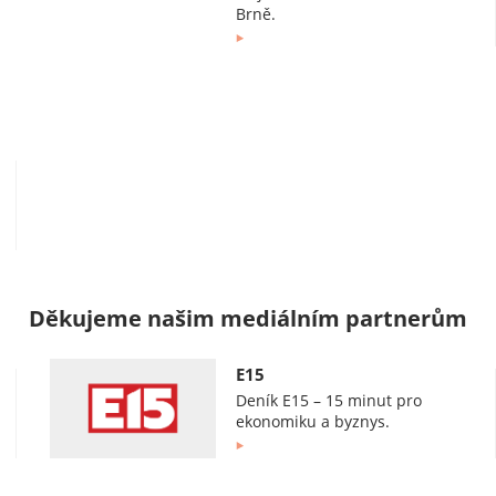
Brně.
Děkujeme našim mediálním partnerům
E15
Deník E15 – 15 minut pro
ekonomiku a byznys.